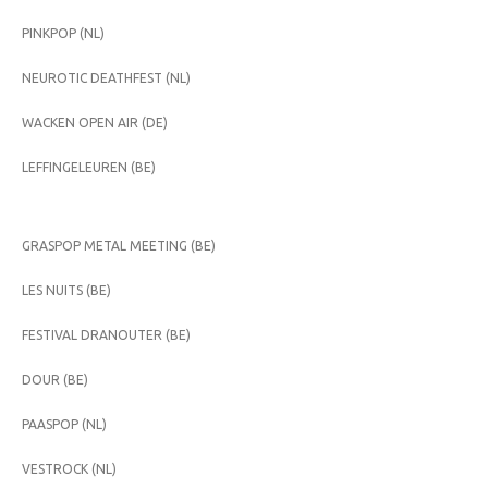
PINKPOP (NL)
NEUROTIC DEATHFEST (NL)
WACKEN OPEN AIR (DE)
LEFFINGELEUREN (BE)
GRASPOP METAL MEETING (BE)
LES NUITS (BE)
FESTIVAL DRANOUTER (BE)
DOUR (BE)
PAASPOP (NL)
VESTROCK (NL)