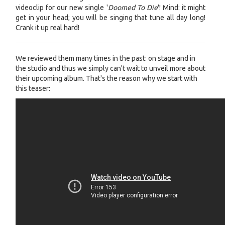
videoclip for our new single '
Doomed To Die
'! Mind: it might
get in your head; you will be singing that tune all day long!
Crank it up real hard!
We reviewed them many times in the past: on stage and in
the studio and thus we simply can't wait to unveil more about
their upcoming album. That's the reason why we start with
this teaser: