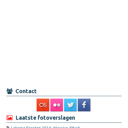
Contact
Laatste fotoverslagen