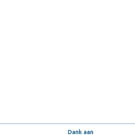
Dank aan