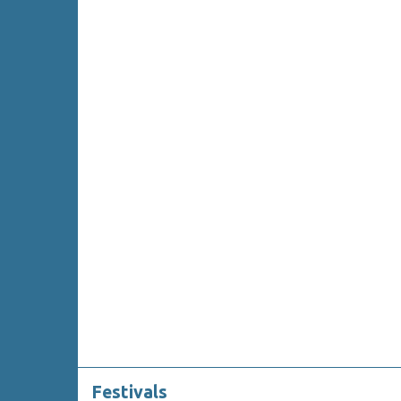
Festivals