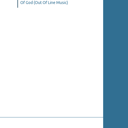
Of God (Out Of Line Music)