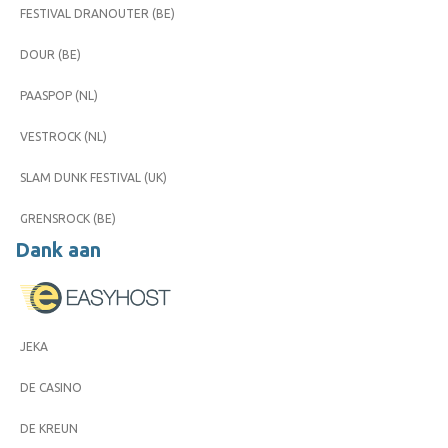
FESTIVAL DRANOUTER (BE)
DOUR (BE)
PAASPOP (NL)
VESTROCK (NL)
SLAM DUNK FESTIVAL (UK)
GRENSROCK (BE)
Dank aan
JEKA
DE CASINO
DE KREUN