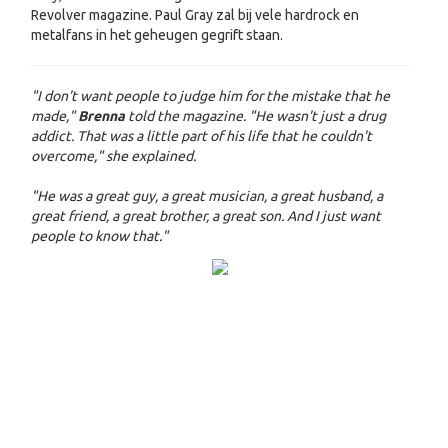
Revolver magazine. Paul Gray zal bij vele hardrock en
metalfans in het geheugen gegrift staan.
"I don't want people to judge him for the mistake that he
made,"
Brenna
told the magazine. "He wasn't just a drug
addict. That was a little part of his life that he couldn't
overcome," she explained.
"He was a great guy, a great musician, a great husband, a
great friend, a great brother, a great son. And I just want
people to know that."