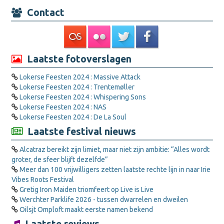
Contact
Laatste fotoverslagen
Lokerse Feesten 2024 : Massive Attack
Lokerse Feesten 2024 : Trentemøller
Lokerse Feesten 2024 : Whispering Sons
Lokerse Feesten 2024 : NAS
Lokerse Feesten 2024 : De La Soul
Laatste festival nieuws
Alcatraz bereikt zijn limiet, maar niet zijn ambitie: “Alles wordt
groter, de sfeer blijft dezelfde”
Meer dan 100 vrijwilligers zetten laatste rechte lijn in naar Irie
Vibes Roots Festival
Gretig Iron Maiden triomfeert op Live is Live
Werchter Parklife 2026 - tussen dwarrelen en dweilen
Oilsjt Omploft maakt eerste namen bekend