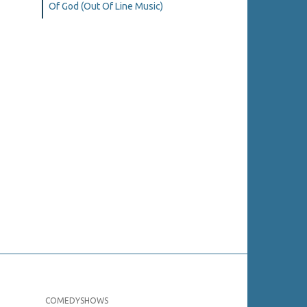
Of God (Out Of Line Music)
COMEDYSHOWS