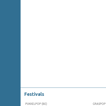
Festivals
PUKKELPOP (BE)
GRASPOP 