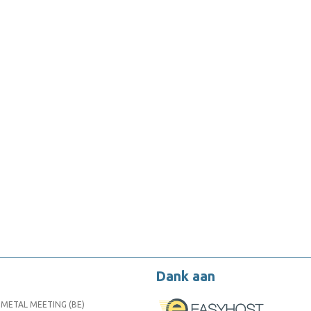
Dank aan
METAL MEETING (BE)