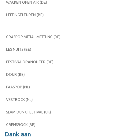
WACKEN OPEN AIR (DE)
LEFFINGELEUREN (BE)
GRASPOP METAL MEETING (BE)
LES NUITS (BE)
FESTIVAL DRANOUTER (BE)
DOUR (BE)
PAASPOP (NL)
VESTROCK (NL)
SLAM DUNK FESTIVAL (UK)
GRENSROCK (BE)
Dank aan