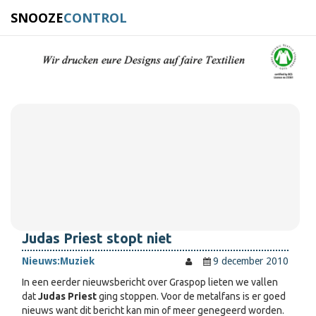
SNOOZE
CONTROL
Judas Priest stopt niet
Nieuws:
Muziek
9 december 2010
In een eerder nieuwsbericht over Graspop lieten we vallen
dat
Judas Priest
ging stoppen. Voor de metalfans is er goed
nieuws want dit bericht kan min of meer genegeerd worden.