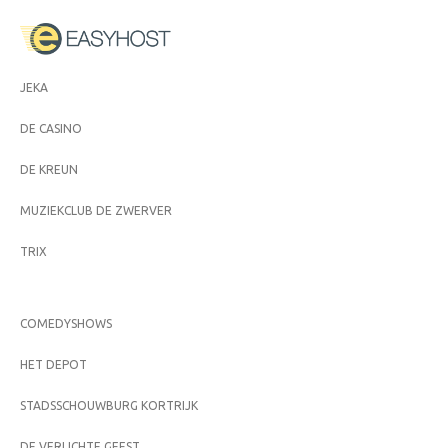
JEKA
DE CASINO
DE KREUN
MUZIEKCLUB DE ZWERVER
TRIX
COMEDYSHOWS
HET DEPOT
STADSSCHOUWBURG KORTRIJK
DE VERLICHTE GEEST