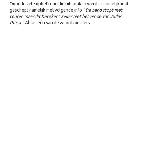
Door de vele ophef rond die uitspraken werd er duidelijkheid
geschept namelijk met volgende info: "
De band stopt met
touren maar dit betekent zeker niet het einde van Judas
Priest.
" Aldus één van de woordvoerders