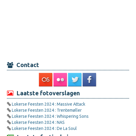
Contact
Laatste fotoverslagen
Lokerse Feesten 2024 : Massive Attack
Lokerse Feesten 2024 : Trentemøller
Lokerse Feesten 2024 : Whispering Sons
Lokerse Feesten 2024 : NAS
Lokerse Feesten 2024 : De La Soul