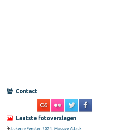
Contact
Laatste fotoverslagen
Lokerse Feesten 2024 : Massive Attack