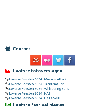
Contact
Laatste fotoverslagen
Lokerse Feesten 2024 : Massive Attack
Lokerse Feesten 2024 : Trentemøller
Lokerse Feesten 2024 : Whispering Sons
Lokerse Feesten 2024 : NAS
Lokerse Feesten 2024 : De La Soul
Laatste festival nieuws