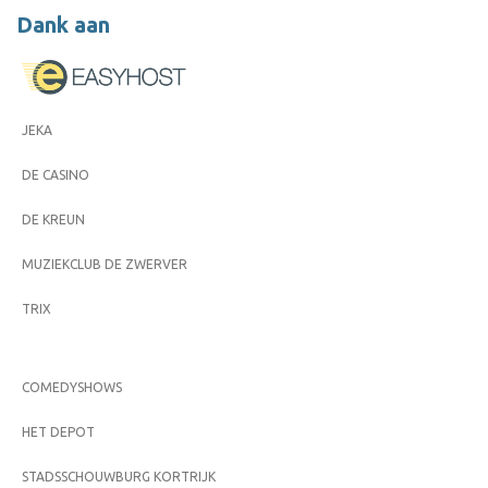
Dank aan
JEKA
DE CASINO
DE KREUN
MUZIEKCLUB DE ZWERVER
TRIX
COMEDYSHOWS
HET DEPOT
STADSSCHOUWBURG KORTRIJK