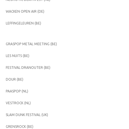
WACKEN OPEN AIR (DE)
LEFFINGELEUREN (BE)
GRASPOP METAL MEETING (BE)
LES NUITS (BE)
FESTIVAL DRANOUTER (BE)
DOUR (BE)
PAASPOP (NL)
VESTROCK (NL)
SLAM DUNK FESTIVAL (UK)
GRENSROCK (BE)