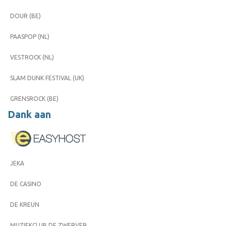
DOUR (BE)
PAASPOP (NL)
VESTROCK (NL)
SLAM DUNK FESTIVAL (UK)
GRENSROCK (BE)
Dank aan
JEKA
DE CASINO
DE KREUN
MUZIEKCLUB DE ZWERVER