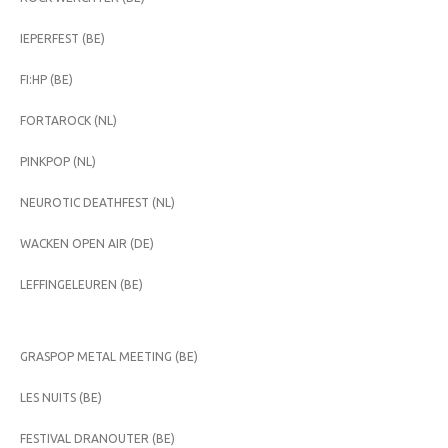
IEPERFEST (BE)
FI:HP (BE)
FORTAROCK (NL)
PINKPOP (NL)
NEUROTIC DEATHFEST (NL)
WACKEN OPEN AIR (DE)
LEFFINGELEUREN (BE)
GRASPOP METAL MEETING (BE)
LES NUITS (BE)
FESTIVAL DRANOUTER (BE)