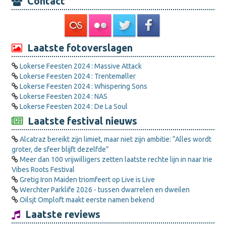
Contact
Laatste fotoverslagen
Lokerse Feesten 2024 : Massive Attack
Lokerse Feesten 2024 : Trentemøller
Lokerse Feesten 2024 : Whispering Sons
Lokerse Feesten 2024 : NAS
Lokerse Feesten 2024 : De La Soul
Laatste festival nieuws
Alcatraz bereikt zijn limiet, maar niet zijn ambitie: “Alles wordt
groter, de sfeer blijft dezelfde”
Meer dan 100 vrijwilligers zetten laatste rechte lijn in naar Irie
Vibes Roots Festival
Gretig Iron Maiden triomfeert op Live is Live
Werchter Parklife 2026 - tussen dwarrelen en dweilen
Oilsjt Omploft maakt eerste namen bekend
Laatste reviews