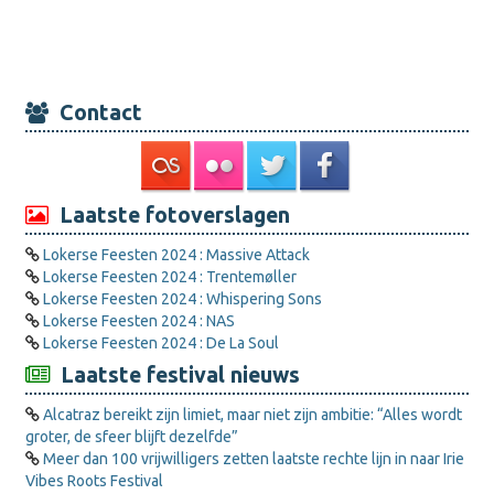
Contact
Laatste fotoverslagen
Lokerse Feesten 2024 : Massive Attack
Lokerse Feesten 2024 : Trentemøller
Lokerse Feesten 2024 : Whispering Sons
Lokerse Feesten 2024 : NAS
Lokerse Feesten 2024 : De La Soul
Laatste festival nieuws
Alcatraz bereikt zijn limiet, maar niet zijn ambitie: “Alles wordt
groter, de sfeer blijft dezelfde”
Meer dan 100 vrijwilligers zetten laatste rechte lijn in naar Irie
Vibes Roots Festival