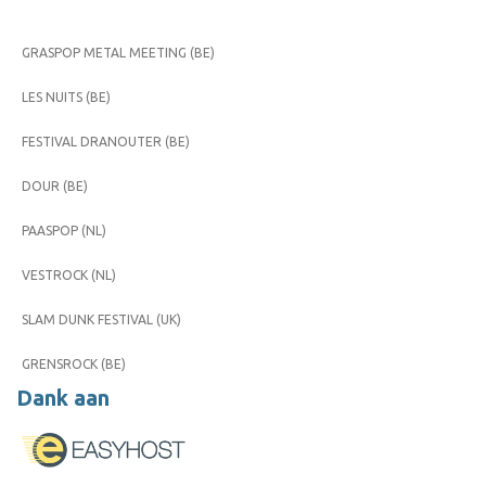
GRASPOP METAL MEETING (BE)
LES NUITS (BE)
FESTIVAL DRANOUTER (BE)
DOUR (BE)
PAASPOP (NL)
VESTROCK (NL)
SLAM DUNK FESTIVAL (UK)
GRENSROCK (BE)
Dank aan