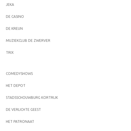
JEKA
DE CASINO
DE KREUN
MUZIEKCLUB DE ZWERVER
TRIX
COMEDYSHOWS
HET DEPOT
STADSSCHOUWBURG KORTRIJK
DE VERLICHTE GEEST
HET PATRONAAT