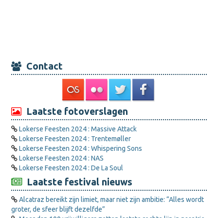
Contact
Laatste fotoverslagen
Lokerse Feesten 2024 : Massive Attack
Lokerse Feesten 2024 : Trentemøller
Lokerse Feesten 2024 : Whispering Sons
Lokerse Feesten 2024 : NAS
Lokerse Feesten 2024 : De La Soul
Laatste festival nieuws
Alcatraz bereikt zijn limiet, maar niet zijn ambitie: “Alles wordt
groter, de sfeer blijft dezelfde”