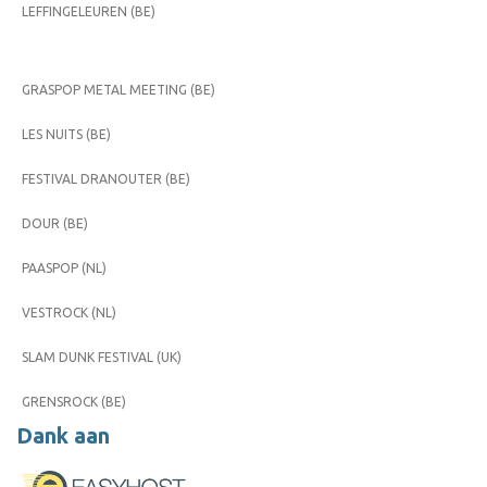
LEFFINGELEUREN (BE)
GRASPOP METAL MEETING (BE)
LES NUITS (BE)
FESTIVAL DRANOUTER (BE)
DOUR (BE)
PAASPOP (NL)
VESTROCK (NL)
SLAM DUNK FESTIVAL (UK)
GRENSROCK (BE)
Dank aan