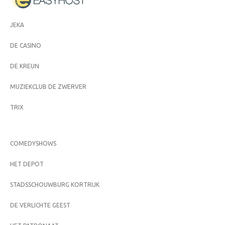
JEKA
DE CASINO
DE KREUN
MUZIEKCLUB DE ZWERVER
TRIX
COMEDYSHOWS
HET DEPOT
STADSSCHOUWBURG KORTRIJK
DE VERLICHTE GEEST