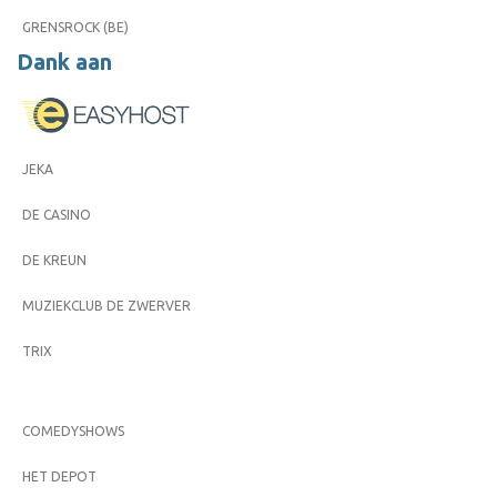
GRENSROCK (BE)
Dank aan
JEKA
DE CASINO
DE KREUN
MUZIEKCLUB DE ZWERVER
TRIX
COMEDYSHOWS
HET DEPOT