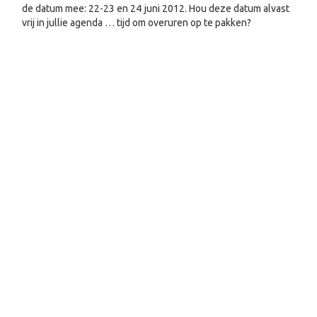
de datum mee: 22-23 en 24 juni 2012. Hou deze datum alvast
vrij in jullie agenda … tijd om overuren op te pakken?