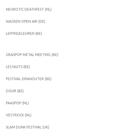
NEUROTIC DEATHFEST (NL)
WACKEN OPEN AIR (DE)
LEFFINGELEUREN (BE)
GRASPOP METAL MEETING (BE)
LES NUITS (BE)
FESTIVAL DRANOUTER (BE)
DOUR (BE)
PAASPOP (NL)
VESTROCK (NL)
SLAM DUNK FESTIVAL (UK)