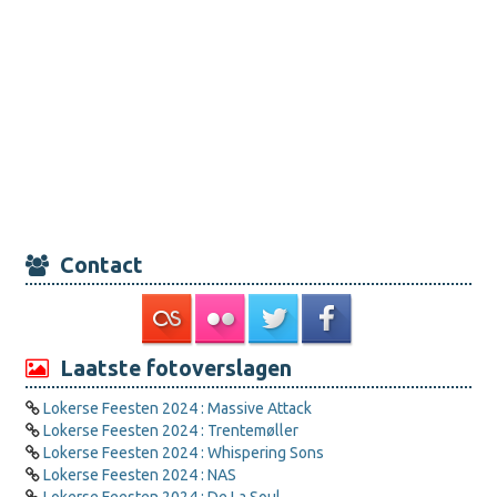
Contact
Laatste fotoverslagen
Lokerse Feesten 2024 : Massive Attack
Lokerse Feesten 2024 : Trentemøller
Lokerse Feesten 2024 : Whispering Sons
Lokerse Feesten 2024 : NAS