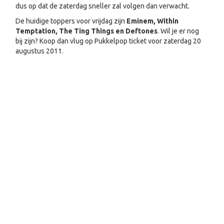
dus op dat de zaterdag sneller zal volgen dan verwacht.
De huidige toppers voor vrijdag zijn
Eminem, Within
Temptation, The Ting Things en Deftones
. Wil je er nog
bij zijn? Koop dan vlug op Pukkelpop ticket voor zaterdag 20
augustus 2011.