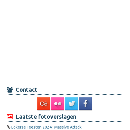
Contact
Laatste fotoverslagen
Lokerse Feesten 2024 : Massive Attack