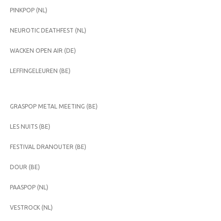
PINKPOP (NL)
NEUROTIC DEATHFEST (NL)
WACKEN OPEN AIR (DE)
LEFFINGELEUREN (BE)
GRASPOP METAL MEETING (BE)
LES NUITS (BE)
FESTIVAL DRANOUTER (BE)
DOUR (BE)
PAASPOP (NL)
VESTROCK (NL)