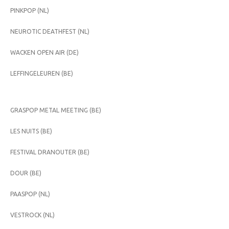
PINKPOP (NL)
NEUROTIC DEATHFEST (NL)
WACKEN OPEN AIR (DE)
LEFFINGELEUREN (BE)
GRASPOP METAL MEETING (BE)
LES NUITS (BE)
FESTIVAL DRANOUTER (BE)
DOUR (BE)
PAASPOP (NL)
VESTROCK (NL)