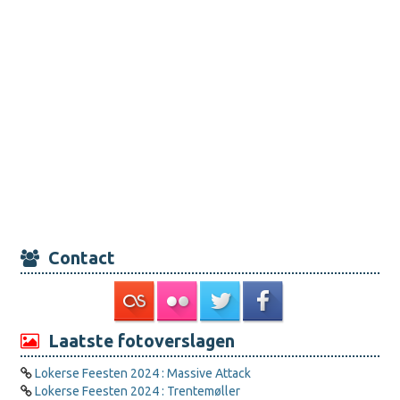
Contact
Laatste fotoverslagen
Lokerse Feesten 2024 : Massive Attack
Lokerse Feesten 2024 : Trentemøller