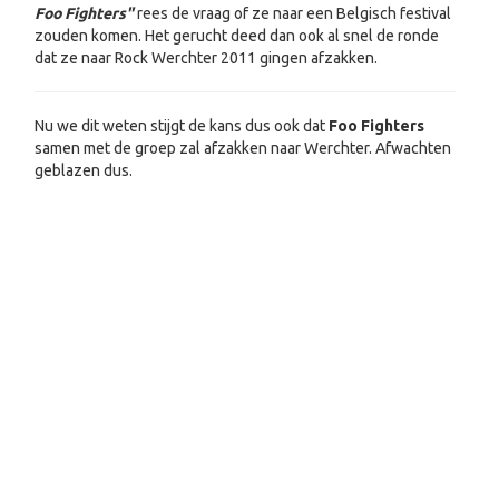
Foo Fighters"
rees de vraag of ze naar een Belgisch festival
zouden komen. Het gerucht deed dan ook al snel de ronde
dat ze naar Rock Werchter 2011 gingen afzakken.
Nu we dit weten stijgt de kans dus ook dat
Foo Fighters
samen met de groep zal afzakken naar Werchter. Afwachten
geblazen dus.