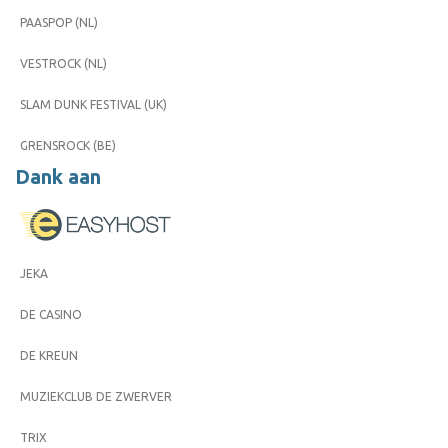
PAASPOP (NL)
VESTROCK (NL)
SLAM DUNK FESTIVAL (UK)
GRENSROCK (BE)
Dank aan
JEKA
DE CASINO
DE KREUN
MUZIEKCLUB DE ZWERVER
TRIX