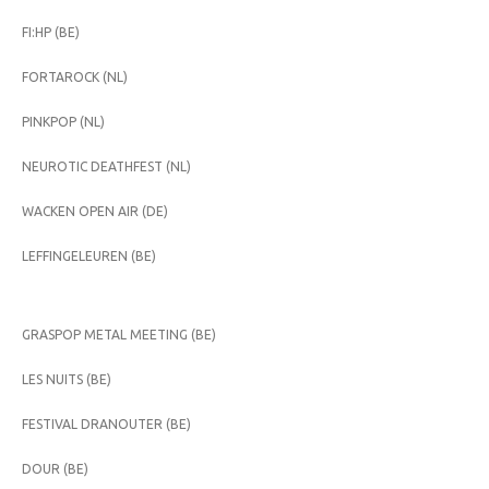
FI:HP (BE)
FORTAROCK (NL)
PINKPOP (NL)
NEUROTIC DEATHFEST (NL)
WACKEN OPEN AIR (DE)
LEFFINGELEUREN (BE)
GRASPOP METAL MEETING (BE)
LES NUITS (BE)
FESTIVAL DRANOUTER (BE)
DOUR (BE)