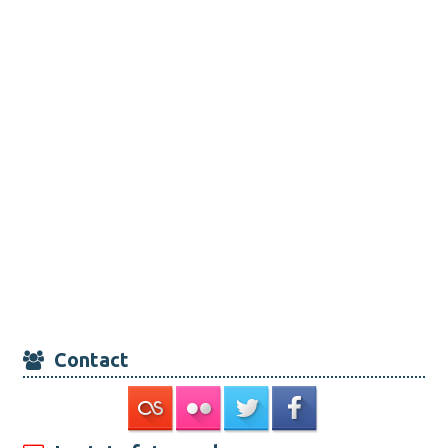
Contact