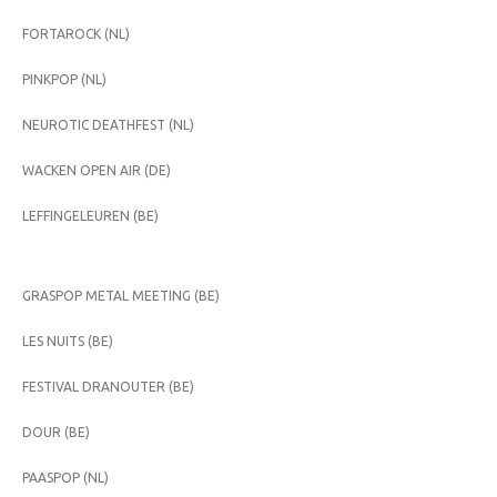
FORTAROCK (NL)
PINKPOP (NL)
NEUROTIC DEATHFEST (NL)
WACKEN OPEN AIR (DE)
LEFFINGELEUREN (BE)
GRASPOP METAL MEETING (BE)
LES NUITS (BE)
FESTIVAL DRANOUTER (BE)
DOUR (BE)
PAASPOP (NL)