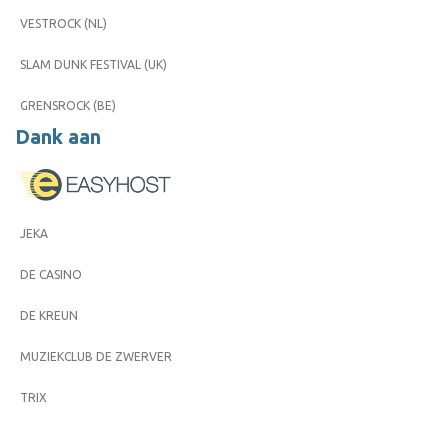
VESTROCK (NL)
SLAM DUNK FESTIVAL (UK)
GRENSROCK (BE)
Dank aan
JEKA
DE CASINO
DE KREUN
MUZIEKCLUB DE ZWERVER
TRIX