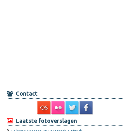
Contact
Laatste fotoverslagen