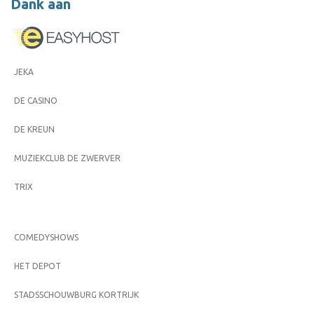
Dank aan
JEKA
DE CASINO
DE KREUN
MUZIEKCLUB DE ZWERVER
TRIX
COMEDYSHOWS
HET DEPOT
STADSSCHOUWBURG KORTRIJK