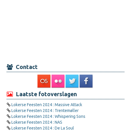
Contact
Laatste fotoverslagen
Lokerse Feesten 2024 : Massive Attack
Lokerse Feesten 2024 : Trentemøller
Lokerse Feesten 2024 : Whispering Sons
Lokerse Feesten 2024 : NAS
Lokerse Feesten 2024 : De La Soul