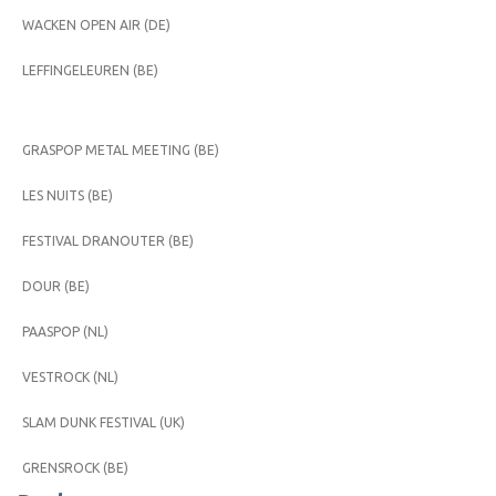
WACKEN OPEN AIR (DE)
LEFFINGELEUREN (BE)
GRASPOP METAL MEETING (BE)
LES NUITS (BE)
FESTIVAL DRANOUTER (BE)
DOUR (BE)
PAASPOP (NL)
VESTROCK (NL)
SLAM DUNK FESTIVAL (UK)
GRENSROCK (BE)