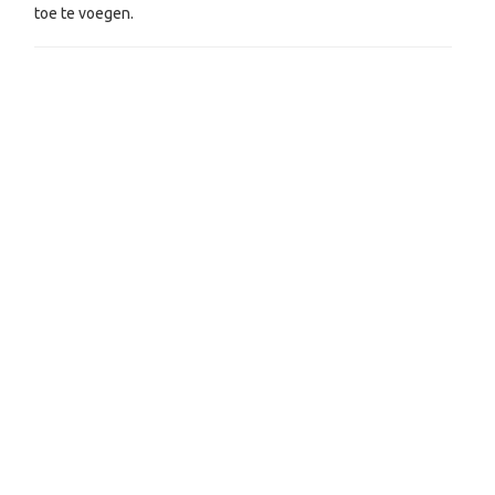
toe te voegen.