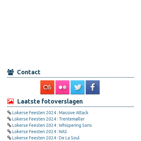
Contact
Laatste fotoverslagen
Lokerse Feesten 2024 : Massive Attack
Lokerse Feesten 2024 : Trentemøller
Lokerse Feesten 2024 : Whispering Sons
Lokerse Feesten 2024 : NAS
Lokerse Feesten 2024 : De La Soul