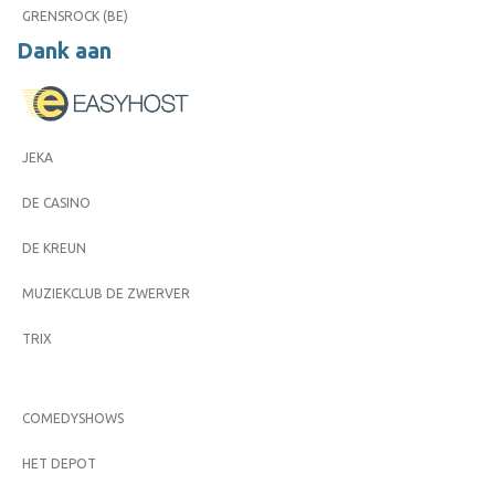
GRENSROCK (BE)
Dank aan
JEKA
DE CASINO
DE KREUN
MUZIEKCLUB DE ZWERVER
TRIX
COMEDYSHOWS
HET DEPOT