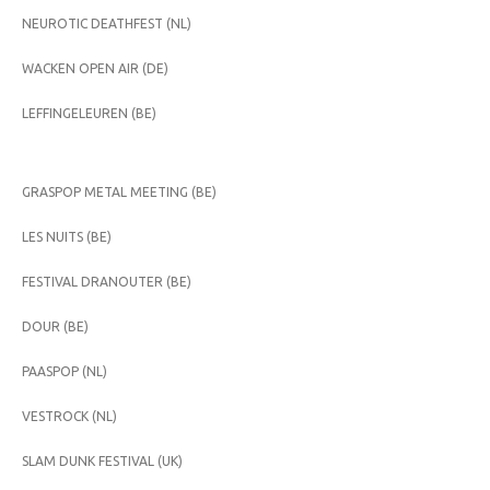
NEUROTIC DEATHFEST (NL)
WACKEN OPEN AIR (DE)
LEFFINGELEUREN (BE)
GRASPOP METAL MEETING (BE)
LES NUITS (BE)
FESTIVAL DRANOUTER (BE)
DOUR (BE)
PAASPOP (NL)
VESTROCK (NL)
SLAM DUNK FESTIVAL (UK)