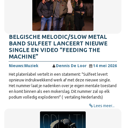
BELGISCHE MELODIC/SLOW METAL
BAND SULFEET LANCEERT NIEUWE
SINGLE EN VIDEO “FEEDING THE
MACHINE”
Nieuws:
Muziek
Dennis De Loor
14 mei 2026
Het platenlabel vertelt in een statement: "Sulfeet levert
opnieuw indrukwekkend werk af met deze nieuwe single.
Het nummer laat je nadenken over je eigen mentale toestand
en komt binnen als een mokerslag. Dit nummer zal op elk
podium volledig exploderen!" ( vertaling Nederlands)
Lees meer...