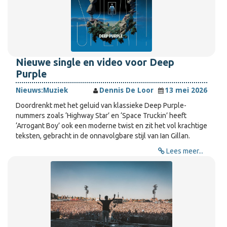
Nieuwe single en video voor Deep
Purple
Nieuws:
Muziek
Dennis De Loor
13 mei 2026
Doordrenkt met het geluid van klassieke Deep Purple-
nummers zoals ‘Highway Star’ en ‘Space Truckin’ heeft
‘Arrogant Boy’ ook een moderne twist en zit het vol krachtige
teksten, gebracht in de onnavolgbare stijl van Ian Gillan.
Lees meer...