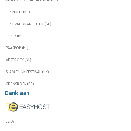
LES NUITS (BE)
FESTIVAL DRANOUTER (BE)
DOUR (BE)
PAASPOP (NL)
VESTROCK (NL)
SLAM DUNK FESTIVAL (UK)
GRENSROCK (BE)
Dank aan
JEKA