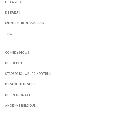
DE CASINO
DE KREUN
MUZIEKCLUB DE ZWERVER
TRIX
COMEDYSHOWS
HET DEPOT
STADSSCHOUWBURG KORTRIJK
DE VERLICHTE GEEST
HET PATRONAAT
ANCIENNE BELGIQUE