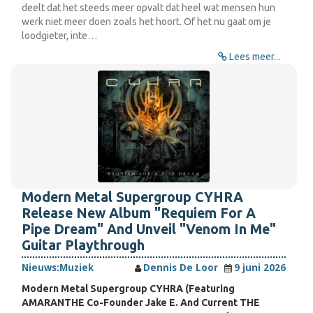
deelt dat het steeds meer opvalt dat heel wat mensen hun
werk niet meer doen zoals het hoort. Of het nu gaat om je
loodgieter, inte…
Lees meer...
Modern Metal Supergroup CYHRA
Release New Album "Requiem For A
Pipe Dream" And Unveil "Venom In Me"
Guitar Playthrough
Nieuws:
Muziek
Dennis De Loor
9 juni 2026
Modern Metal Supergroup CYHRA (Featuring
AMARANTHE Co-Founder Jake E. And Current THE