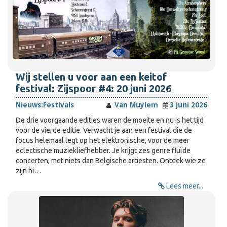
Wij stellen u voor aan een keitof
festival: Zijspoor #4: 20 juni 2026
Nieuws:
Festivals
Van Muylem
3 juni 2026
De drie voorgaande edities waren de moeite en nu is het tijd
voor de vierde editie. Verwacht je aan een festival die de
focus helemaal legt op het elektronische, voor de meer
eclectische muziekliefhebber. Je krijgt zes genre fluïde
concerten, met niets dan Belgische artiesten. Ontdek wie ze
zijn hi…
Lees meer...