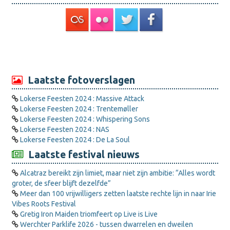
Laatste fotoverslagen
Lokerse Feesten 2024 : Massive Attack
Lokerse Feesten 2024 : Trentemøller
Lokerse Feesten 2024 : Whispering Sons
Lokerse Feesten 2024 : NAS
Lokerse Feesten 2024 : De La Soul
Laatste festival nieuws
Alcatraz bereikt zijn limiet, maar niet zijn ambitie: “Alles wordt
groter, de sfeer blijft dezelfde”
Meer dan 100 vrijwilligers zetten laatste rechte lijn in naar Irie
Vibes Roots Festival
Gretig Iron Maiden triomfeert op Live is Live
Werchter Parklife 2026 - tussen dwarrelen en dweilen