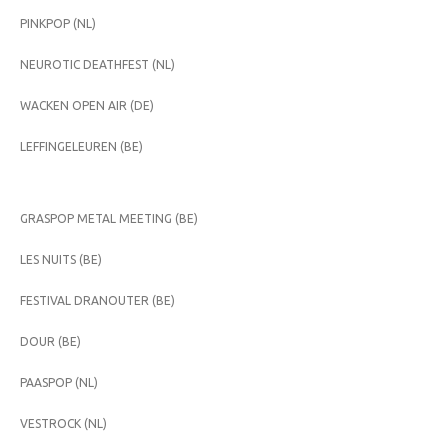
PINKPOP (NL)
NEUROTIC DEATHFEST (NL)
WACKEN OPEN AIR (DE)
LEFFINGELEUREN (BE)
GRASPOP METAL MEETING (BE)
LES NUITS (BE)
FESTIVAL DRANOUTER (BE)
DOUR (BE)
PAASPOP (NL)
VESTROCK (NL)