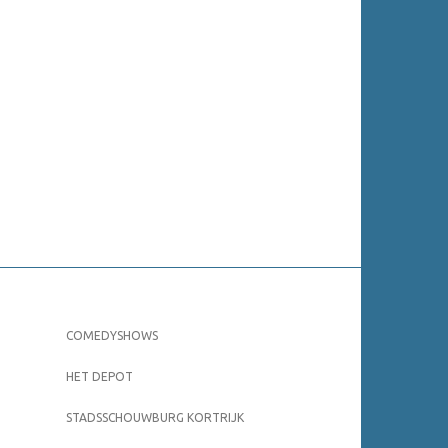
COMEDYSHOWS
HET DEPOT
STADSSCHOUWBURG KORTRIJK