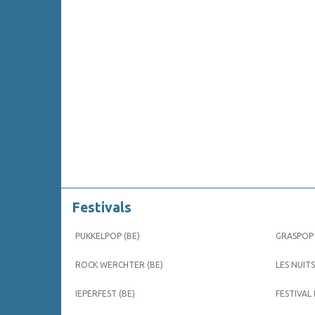
Festivals
PUKKELPOP (BE)
GRASPOP 
ROCK WERCHTER (BE)
LES NUITS
IEPERFEST (BE)
FESTIVAL