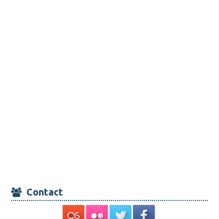
Contact