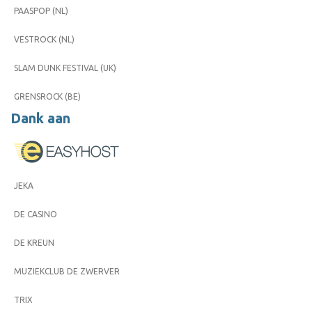
PAASPOP (NL)
VESTROCK (NL)
SLAM DUNK FESTIVAL (UK)
GRENSROCK (BE)
Dank aan
JEKA
DE CASINO
DE KREUN
MUZIEKCLUB DE ZWERVER
TRIX