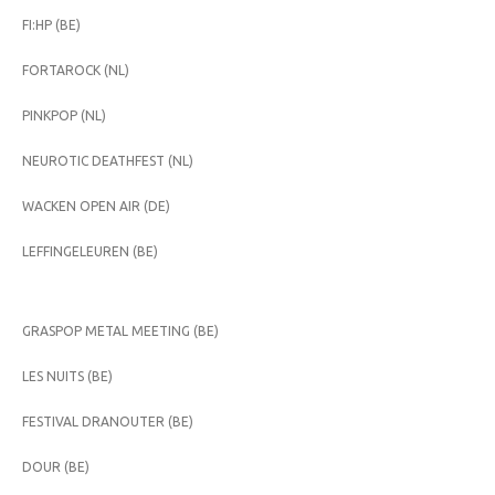
FI:HP (BE)
FORTAROCK (NL)
PINKPOP (NL)
NEUROTIC DEATHFEST (NL)
WACKEN OPEN AIR (DE)
LEFFINGELEUREN (BE)
GRASPOP METAL MEETING (BE)
LES NUITS (BE)
FESTIVAL DRANOUTER (BE)
DOUR (BE)