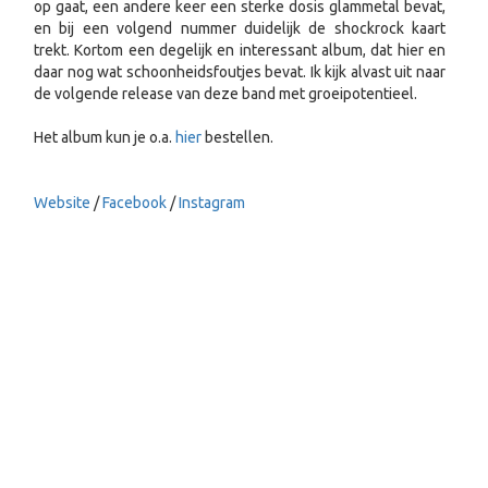
op gaat, een andere keer een sterke dosis glammetal bevat,
en bij een volgend nummer duidelijk de shockrock kaart
trekt. Kortom een degelijk en interessant album, dat hier en
daar nog wat schoonheidsfoutjes bevat. Ik kijk alvast uit naar
de volgende release van deze band met groeipotentieel.
Het album kun je o.a.
hier
bestellen.
Website
/
Facebook
/
Instagram