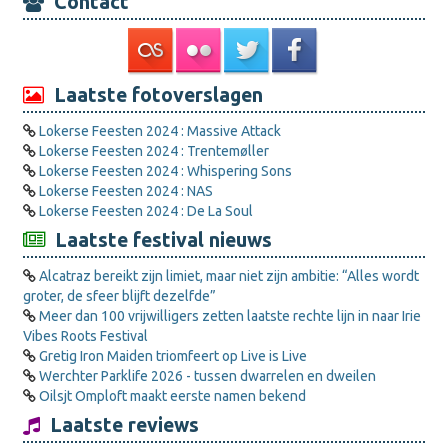
Contact
Laatste fotoverslagen
Lokerse Feesten 2024 : Massive Attack
Lokerse Feesten 2024 : Trentemøller
Lokerse Feesten 2024 : Whispering Sons
Lokerse Feesten 2024 : NAS
Lokerse Feesten 2024 : De La Soul
Laatste festival nieuws
Alcatraz bereikt zijn limiet, maar niet zijn ambitie: “Alles wordt
groter, de sfeer blijft dezelfde”
Meer dan 100 vrijwilligers zetten laatste rechte lijn in naar Irie
Vibes Roots Festival
Gretig Iron Maiden triomfeert op Live is Live
Werchter Parklife 2026 - tussen dwarrelen en dweilen
Oilsjt Omploft maakt eerste namen bekend
Laatste reviews