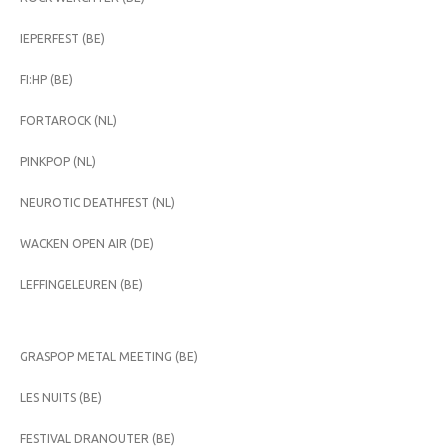
IEPERFEST (BE)
FI:HP (BE)
FORTAROCK (NL)
PINKPOP (NL)
NEUROTIC DEATHFEST (NL)
WACKEN OPEN AIR (DE)
LEFFINGELEUREN (BE)
GRASPOP METAL MEETING (BE)
LES NUITS (BE)
FESTIVAL DRANOUTER (BE)