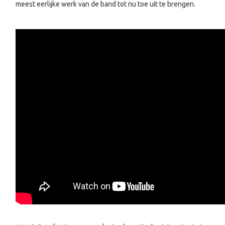
meest eerlijke werk van de band tot nu toe uit te brengen.