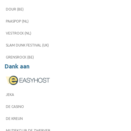
DOUR (BE)
PAASPOP (NL)
VESTROCK (NL)
SLAM DUNK FESTIVAL (UK)
GRENSROCK (BE)
Dank aan
JEKA
DE CASINO
DE KREUN
MUZIEKCLUB DE ZWERVER