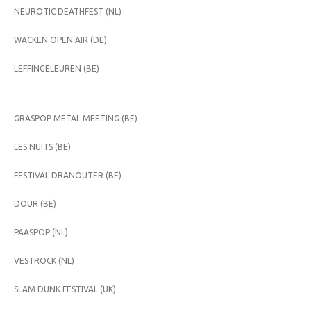
NEUROTIC DEATHFEST (NL)
WACKEN OPEN AIR (DE)
LEFFINGELEUREN (BE)
GRASPOP METAL MEETING (BE)
LES NUITS (BE)
FESTIVAL DRANOUTER (BE)
DOUR (BE)
PAASPOP (NL)
VESTROCK (NL)
SLAM DUNK FESTIVAL (UK)