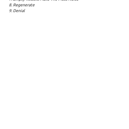
8. Regenerate
9. Denial