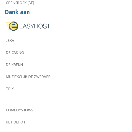
GRENSROCK (BE)
Dank aan
JEKA
DE CASINO
DE KREUN
MUZIEKCLUB DE ZWERVER
TRIX
COMEDYSHOWS
HET DEPOT