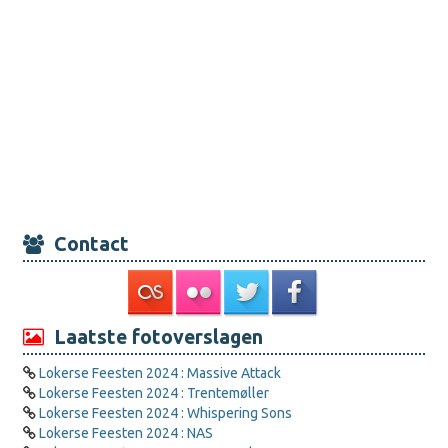
Contact
Laatste fotoverslagen
Lokerse Feesten 2024 : Massive Attack
Lokerse Feesten 2024 : Trentemøller
Lokerse Feesten 2024 : Whispering Sons
Lokerse Feesten 2024 : NAS