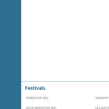
Festivals
PUKKELPOP (BE)
GRASPOP 
ROCK WERCHTER (BE)
LES NUITS