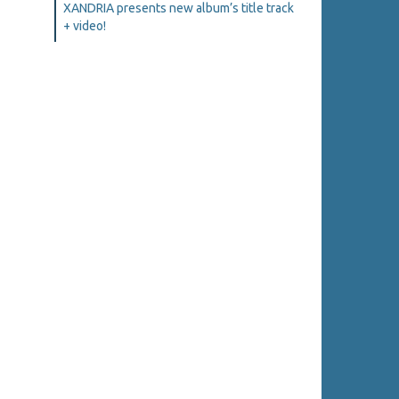
XANDRIA presents new album’s title track
+ video!