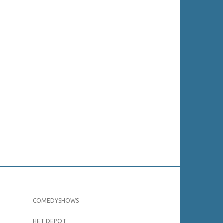
COMEDYSHOWS
HET DEPOT