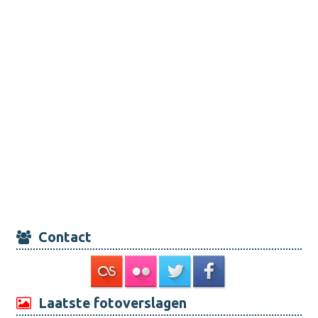
Contact
Laatste fotoverslagen