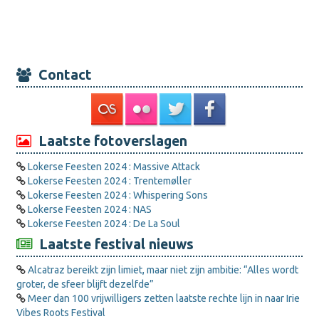
Contact
Laatste fotoverslagen
Lokerse Feesten 2024 : Massive Attack
Lokerse Feesten 2024 : Trentemøller
Lokerse Feesten 2024 : Whispering Sons
Lokerse Feesten 2024 : NAS
Lokerse Feesten 2024 : De La Soul
Laatste festival nieuws
Alcatraz bereikt zijn limiet, maar niet zijn ambitie: “Alles wordt
groter, de sfeer blijft dezelfde”
Meer dan 100 vrijwilligers zetten laatste rechte lijn in naar Irie
Vibes Roots Festival