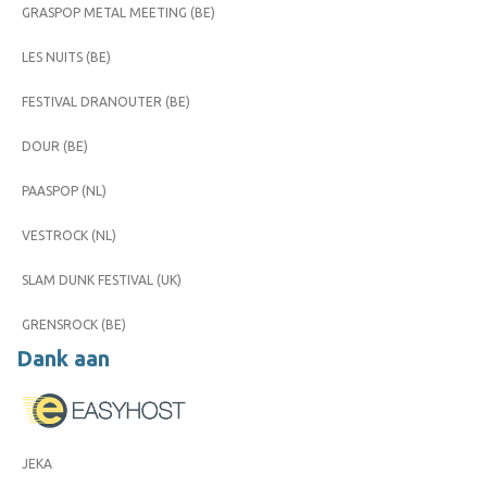
GRASPOP METAL MEETING (BE)
LES NUITS (BE)
FESTIVAL DRANOUTER (BE)
DOUR (BE)
PAASPOP (NL)
VESTROCK (NL)
SLAM DUNK FESTIVAL (UK)
GRENSROCK (BE)
Dank aan
JEKA