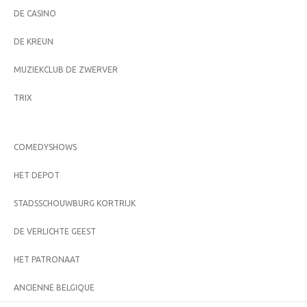
DE CASINO
DE KREUN
MUZIEKCLUB DE ZWERVER
TRIX
COMEDYSHOWS
HET DEPOT
STADSSCHOUWBURG KORTRIJK
DE VERLICHTE GEEST
HET PATRONAAT
ANCIENNE BELGIQUE