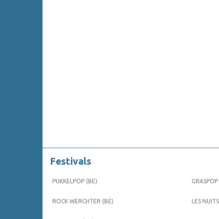
Festivals
PUKKELPOP (BE)
GRASPOP 
ROCK WERCHTER (BE)
LES NUITS