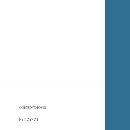
COMEDYSHOWS
HET DEPOT