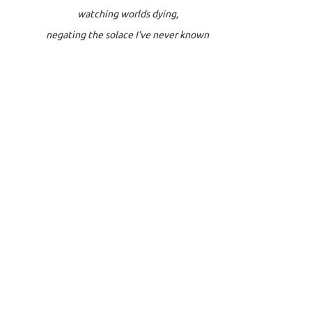
watching worlds dying,
negating the solace I've never known