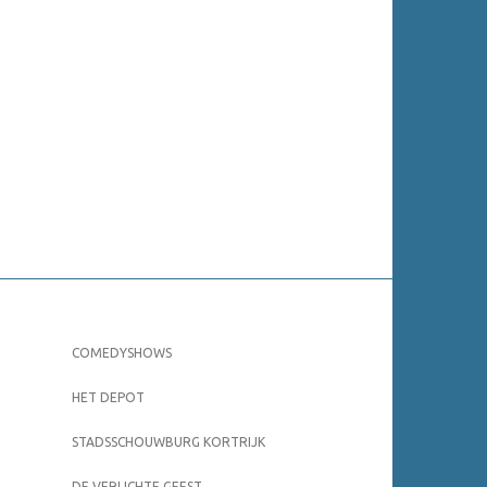
COMEDYSHOWS
HET DEPOT
STADSSCHOUWBURG KORTRIJK
DE VERLICHTE GEEST