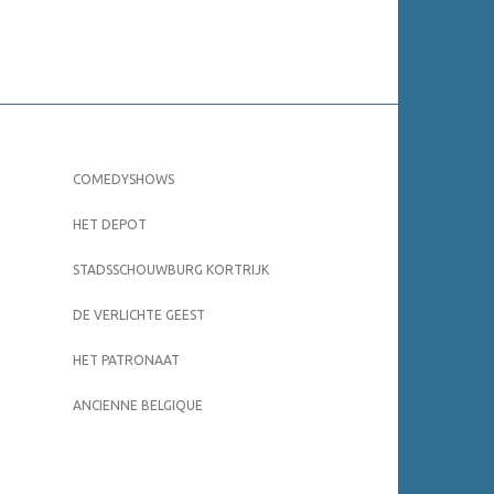
COMEDYSHOWS
HET DEPOT
STADSSCHOUWBURG KORTRIJK
DE VERLICHTE GEEST
HET PATRONAAT
ANCIENNE BELGIQUE