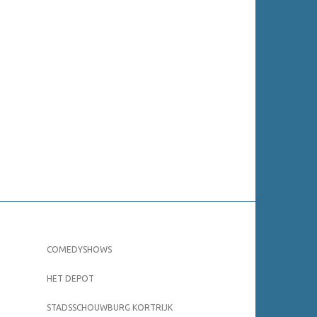
COMEDYSHOWS
HET DEPOT
STADSSCHOUWBURG KORTRIJK