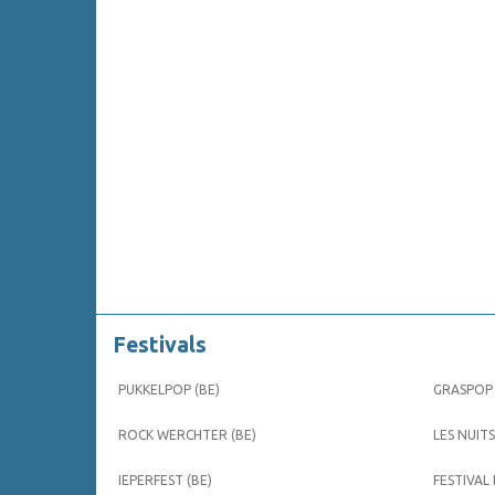
Festivals
PUKKELPOP (BE)
GRASPOP 
ROCK WERCHTER (BE)
LES NUITS
IEPERFEST (BE)
FESTIVAL