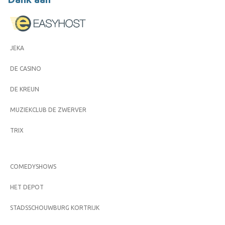
JEKA
DE CASINO
DE KREUN
MUZIEKCLUB DE ZWERVER
TRIX
COMEDYSHOWS
HET DEPOT
STADSSCHOUWBURG KORTRIJK