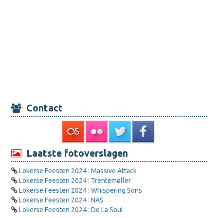
Contact
Laatste fotoverslagen
Lokerse Feesten 2024 : Massive Attack
Lokerse Feesten 2024 : Trentemøller
Lokerse Feesten 2024 : Whispering Sons
Lokerse Feesten 2024 : NAS
Lokerse Feesten 2024 : De La Soul