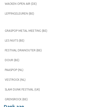
WACKEN OPEN AIR (DE)
LEFFINGELEUREN (BE)
GRASPOP METAL MEETING (BE)
LES NUITS (BE)
FESTIVAL DRANOUTER (BE)
DOUR (BE)
PAASPOP (NL)
VESTROCK (NL)
SLAM DUNK FESTIVAL (UK)
GRENSROCK (BE)
Dank aan