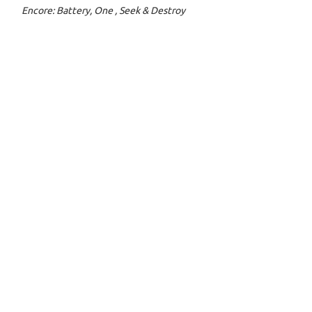
Encore: Battery, One , Seek & Destroy