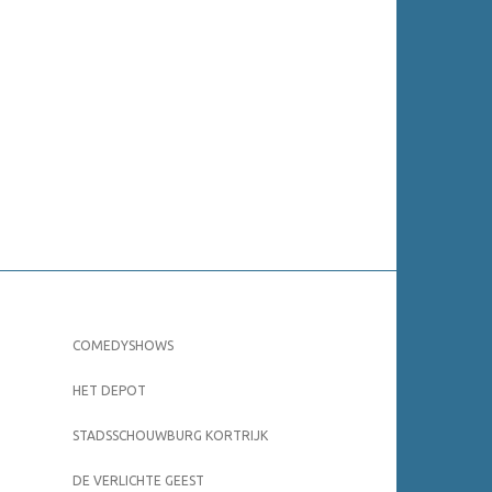
COMEDYSHOWS
HET DEPOT
STADSSCHOUWBURG KORTRIJK
DE VERLICHTE GEEST