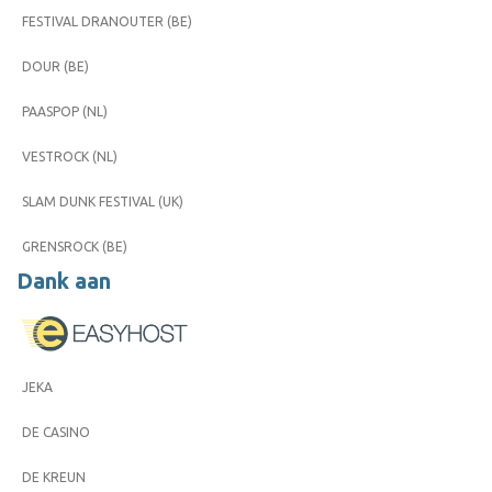
FESTIVAL DRANOUTER (BE)
DOUR (BE)
PAASPOP (NL)
VESTROCK (NL)
SLAM DUNK FESTIVAL (UK)
GRENSROCK (BE)
Dank aan
JEKA
DE CASINO
DE KREUN