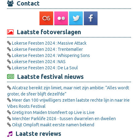
Contact
Laatste fotoverslagen
Lokerse Feesten 2024 : Massive Attack
Lokerse Feesten 2024 : Trentemøller
Lokerse Feesten 2024 : Whispering Sons
Lokerse Feesten 2024 : NAS
Lokerse Feesten 2024 : De La Soul
Laatste festival nieuws
Alcatraz bereikt zijn limiet, maar niet zijn ambitie: “Alles wordt
groter, de sfeer blijft dezelfde”
Meer dan 100 vrijwilligers zetten laatste rechte lijn in naar Irie
Vibes Roots Festival
Gretig Iron Maiden triomfeert op Live is Live
Werchter Parklife 2026 - tussen dwarrelen en dweilen
Oilsjt Omploft maakt eerste namen bekend
Laatste reviews