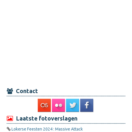
Contact
Laatste fotoverslagen
Lokerse Feesten 2024 : Massive Attack