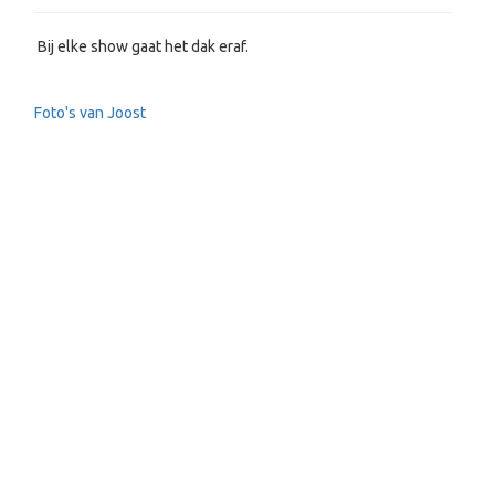
Bij elke show gaat het dak eraf.
Foto's van Joost