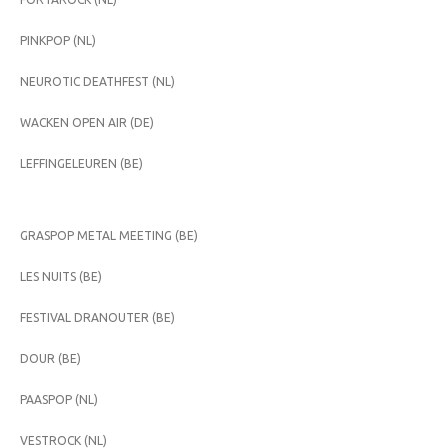
PINKPOP (NL)
NEUROTIC DEATHFEST (NL)
WACKEN OPEN AIR (DE)
LEFFINGELEUREN (BE)
GRASPOP METAL MEETING (BE)
LES NUITS (BE)
FESTIVAL DRANOUTER (BE)
DOUR (BE)
PAASPOP (NL)
VESTROCK (NL)