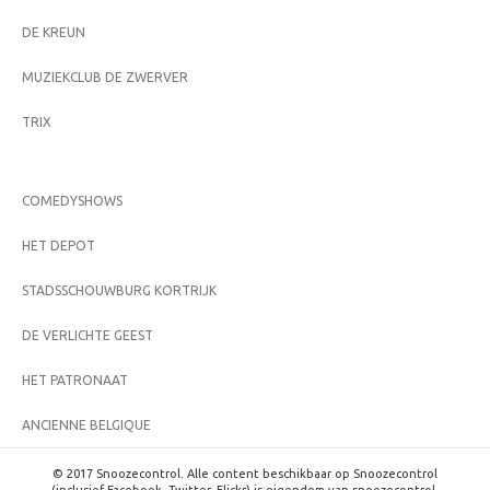
DE KREUN
MUZIEKCLUB DE ZWERVER
TRIX
COMEDYSHOWS
HET DEPOT
STADSSCHOUWBURG KORTRIJK
DE VERLICHTE GEEST
HET PATRONAAT
ANCIENNE BELGIQUE
© 2017 Snoozecontrol. Alle content beschikbaar op Snoozecontrol