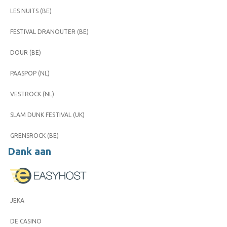
LES NUITS (BE)
FESTIVAL DRANOUTER (BE)
DOUR (BE)
PAASPOP (NL)
VESTROCK (NL)
SLAM DUNK FESTIVAL (UK)
GRENSROCK (BE)
Dank aan
JEKA
DE CASINO