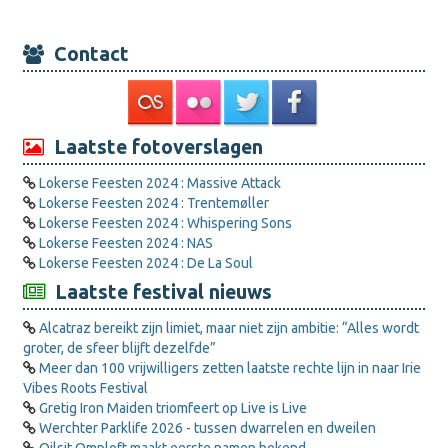
Contact
Laatste fotoverslagen
Lokerse Feesten 2024 : Massive Attack
Lokerse Feesten 2024 : Trentemøller
Lokerse Feesten 2024 : Whispering Sons
Lokerse Feesten 2024 : NAS
Lokerse Feesten 2024 : De La Soul
Laatste festival nieuws
Alcatraz bereikt zijn limiet, maar niet zijn ambitie: “Alles wordt
groter, de sfeer blijft dezelfde”
Meer dan 100 vrijwilligers zetten laatste rechte lijn in naar Irie
Vibes Roots Festival
Gretig Iron Maiden triomfeert op Live is Live
Werchter Parklife 2026 - tussen dwarrelen en dweilen