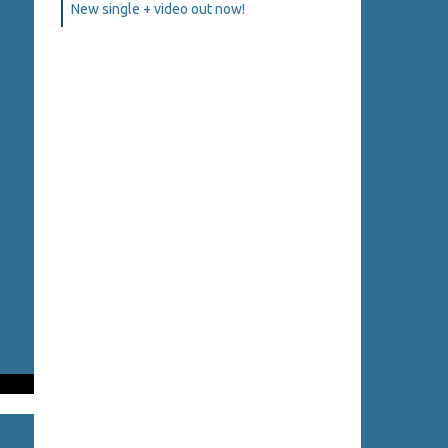
New single + video out now!