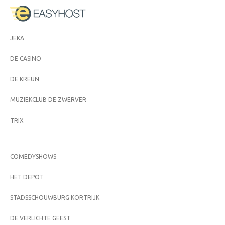
JEKA
DE CASINO
DE KREUN
MUZIEKCLUB DE ZWERVER
TRIX
COMEDYSHOWS
HET DEPOT
STADSSCHOUWBURG KORTRIJK
DE VERLICHTE GEEST