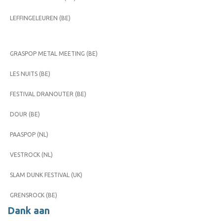
LEFFINGELEUREN (BE)
GRASPOP METAL MEETING (BE)
LES NUITS (BE)
FESTIVAL DRANOUTER (BE)
DOUR (BE)
PAASPOP (NL)
VESTROCK (NL)
SLAM DUNK FESTIVAL (UK)
GRENSROCK (BE)
Dank aan