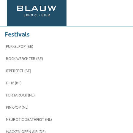
Festivals
PUKKELPOP (BE)
ROCK WERCHTER (BE)
IEPERFEST (BE)
FI:HP (BE)
FORTAROCK (NL)
PINKPOP (NL)
NEUROTIC DEATHFEST (NL)
WACKEN OPEN AIR (DE)