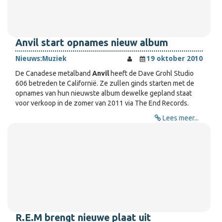
Anvil start opnames nieuw album
Nieuws:
Muziek
19 oktober 2010
De Canadese metalband
Anvil
heeft de Dave Grohl Studio
606 betreden te Californië. Ze zullen ginds starten met de
opnames van hun nieuwste album dewelke gepland staat
voor verkoop in de zomer van 2011 via The End Records.
Lees meer...
R.E.M brengt nieuwe plaat uit