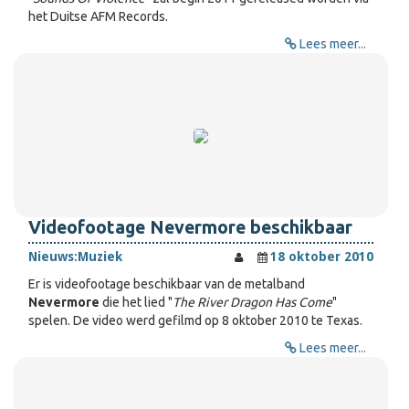
het Duitse AFM Records.
Lees meer...
Videofootage Nevermore beschikbaar
Nieuws:
Muziek
18 oktober 2010
Er is videofootage beschikbaar van de metalband
Nevermore
die het lied "
The River Dragon Has Come
"
spelen. De video werd gefilmd op 8 oktober 2010 te Texas.
Lees meer...