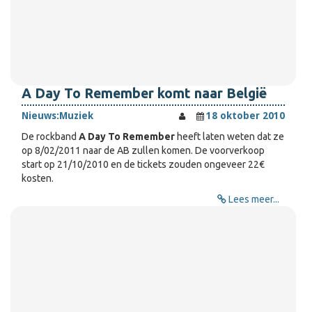
A Day To Remember komt naar België
Nieuws:
Muziek
18 oktober 2010
De rockband
A Day To Remember
heeft laten weten dat ze
op 8/02/2011 naar de AB zullen komen. De voorverkoop
start op 21/10/2010 en de tickets zouden ongeveer 22€
kosten.
Lees meer...