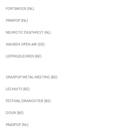
FORTAROCK (NL)
PINKPOP (NL)
NEUROTIC DEATHFEST (NL)
WACKEN OPEN AIR (DE)
LEFFINGELEUREN (BE)
GRASPOP METAL MEETING (BE)
LES NUITS (BE)
FESTIVAL DRANOUTER (BE)
DOUR (BE)
PAASPOP (NL)