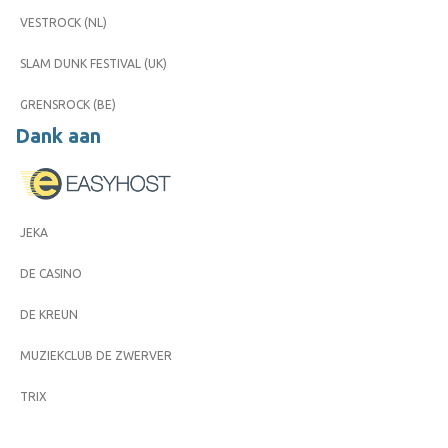
VESTROCK (NL)
SLAM DUNK FESTIVAL (UK)
GRENSROCK (BE)
Dank aan
JEKA
DE CASINO
DE KREUN
MUZIEKCLUB DE ZWERVER
TRIX