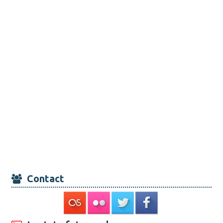
Contact