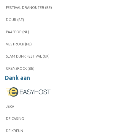
FESTIVAL DRANOUTER (BE)
DOUR (BE)
PAASPOP (NL)
VESTROCK (NL)
SLAM DUNK FESTIVAL (UK)
GRENSROCK (BE)
Dank aan
JEKA
DE CASINO
DE KREUN