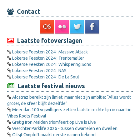
Contact
Laatste fotoverslagen
Lokerse Feesten 2024 : Massive Attack
Lokerse Feesten 2024 : Trentemøller
Lokerse Feesten 2024 : Whispering Sons
Lokerse Feesten 2024 : NAS
Lokerse Feesten 2024 : De La Soul
Laatste festival nieuws
Alcatraz bereikt zijn limiet, maar niet zijn ambitie: “Alles wordt
groter, de sfeer blijft dezelfde”
Meer dan 100 vrijwilligers zetten laatste rechte lijn in naar Irie
Vibes Roots Festival
Gretig Iron Maiden triomfeert op Live is Live
Werchter Parklife 2026 - tussen dwarrelen en dweilen
Oilsjt Omploft maakt eerste namen bekend