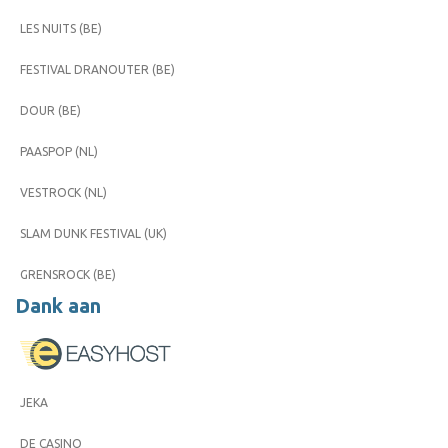
LES NUITS (BE)
FESTIVAL DRANOUTER (BE)
DOUR (BE)
PAASPOP (NL)
VESTROCK (NL)
SLAM DUNK FESTIVAL (UK)
GRENSROCK (BE)
Dank aan
JEKA
DE CASINO