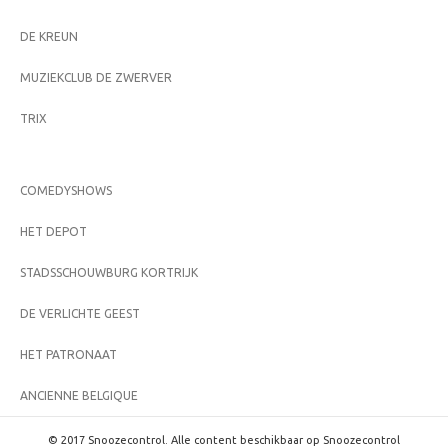
DE KREUN
MUZIEKCLUB DE ZWERVER
TRIX
COMEDYSHOWS
HET DEPOT
STADSSCHOUWBURG KORTRIJK
DE VERLICHTE GEEST
HET PATRONAAT
ANCIENNE BELGIQUE
© 2017 Snoozecontrol. Alle content beschikbaar op Snoozecontrol