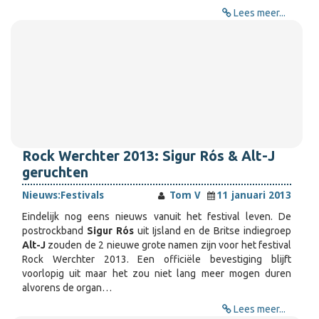
Lees meer...
Rock Werchter 2013: Sigur Rós & Alt-J
geruchten
Nieuws:
Festivals
Tom V
11 januari 2013
Eindelijk nog eens nieuws vanuit het festival leven. De
postrockband
Sigur Rós
uit Ijsland en de Britse indiegroep
Alt-J
zouden de 2 nieuwe grote namen zijn voor het festival
Rock Werchter 2013. Een officiële bevestiging blijft
voorlopig uit maar het zou niet lang meer mogen duren
alvorens de organ…
Lees meer...