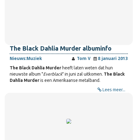
The Black Dahlia Murder albuminfo
Nieuws:
Muziek
Tom V
8 januari 2013
The Black Dahlia Murder
heeft laten weten dat hun
nieuwste album "
Everblack
" in juni zal uitkomen.
The Black
Dahlia Murder
is een Amerikaanse metalband.
Lees meer...