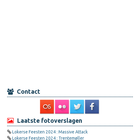
Contact
Laatste fotoverslagen
Lokerse Feesten 2024 : Massive Attack
Lokerse Feesten 2024 : Trentemøller