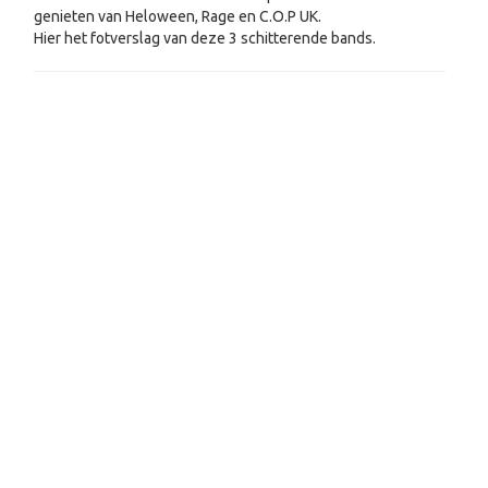
genieten van Heloween, Rage en C.O.P UK.
Hier het fotverslag van deze 3 schitterende bands.