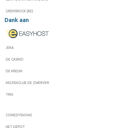
GRENSROCK (BE)
Dank aan
JEKA
DE CASINO
DE KREUN
MUZIEKCLUB DE ZWERVER
TRIX
COMEDYSHOWS
HET DEPOT