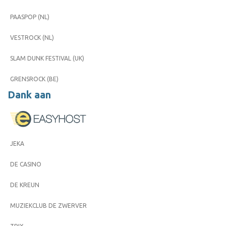
PAASPOP (NL)
VESTROCK (NL)
SLAM DUNK FESTIVAL (UK)
GRENSROCK (BE)
Dank aan
JEKA
DE CASINO
DE KREUN
MUZIEKCLUB DE ZWERVER