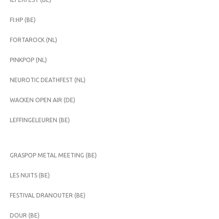
FI:HP (BE)
FORTAROCK (NL)
PINKPOP (NL)
NEUROTIC DEATHFEST (NL)
WACKEN OPEN AIR (DE)
LEFFINGELEUREN (BE)
GRASPOP METAL MEETING (BE)
LES NUITS (BE)
FESTIVAL DRANOUTER (BE)
DOUR (BE)