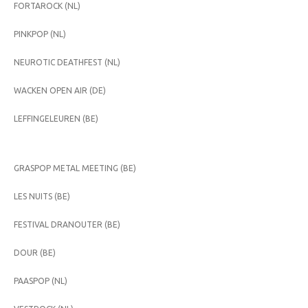
FORTAROCK (NL)
PINKPOP (NL)
NEUROTIC DEATHFEST (NL)
WACKEN OPEN AIR (DE)
LEFFINGELEUREN (BE)
GRASPOP METAL MEETING (BE)
LES NUITS (BE)
FESTIVAL DRANOUTER (BE)
DOUR (BE)
PAASPOP (NL)