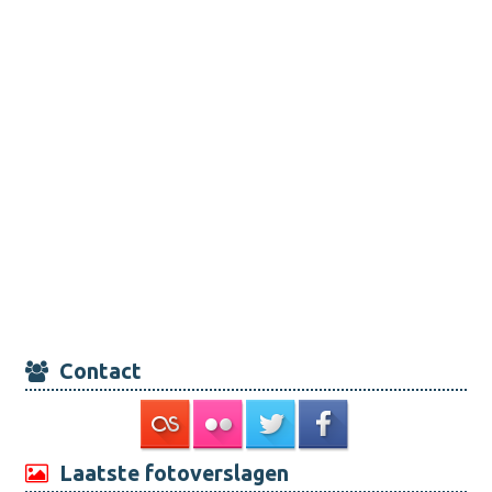
Contact
Laatste fotoverslagen