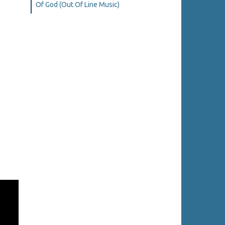
Of God (Out Of Line Music)