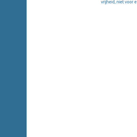
vrijheid, niet voor 