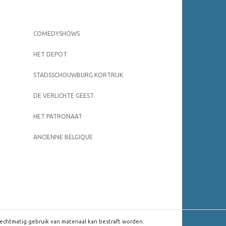
COMEDYSHOWS
HET DEPOT
STADSSCHOUWBURG KORTRIJK
DE VERLICHTE GEEST
HET PATRONAAT
ANCIENNE BELGIQUE
rechtmatig gebruik van materiaal kan bestraft worden.