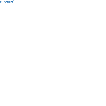
een genre'