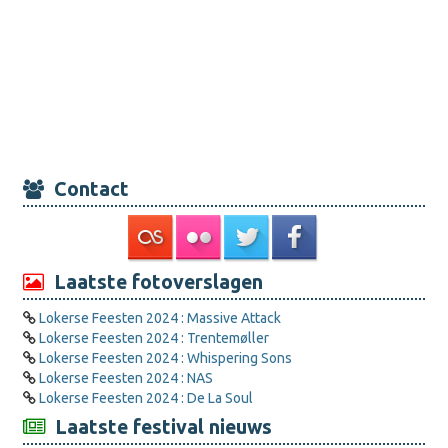
Contact
Laatste fotoverslagen
Lokerse Feesten 2024 : Massive Attack
Lokerse Feesten 2024 : Trentemøller
Lokerse Feesten 2024 : Whispering Sons
Lokerse Feesten 2024 : NAS
Lokerse Feesten 2024 : De La Soul
Laatste festival nieuws