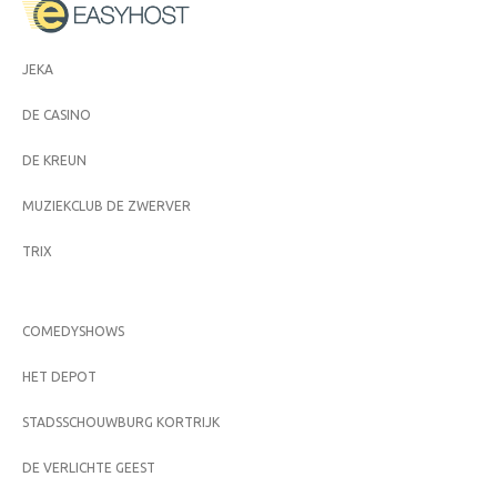
JEKA
DE CASINO
DE KREUN
MUZIEKCLUB DE ZWERVER
TRIX
COMEDYSHOWS
HET DEPOT
STADSSCHOUWBURG KORTRIJK
DE VERLICHTE GEEST