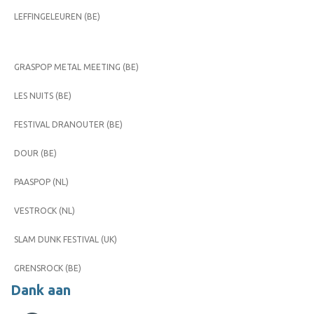
LEFFINGELEUREN (BE)
GRASPOP METAL MEETING (BE)
LES NUITS (BE)
FESTIVAL DRANOUTER (BE)
DOUR (BE)
PAASPOP (NL)
VESTROCK (NL)
SLAM DUNK FESTIVAL (UK)
GRENSROCK (BE)
Dank aan