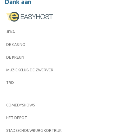
Dank aan
JEKA
DE CASINO
DE KREUN
MUZIEKCLUB DE ZWERVER
TRIX
COMEDYSHOWS
HET DEPOT
STADSSCHOUWBURG KORTRIJK