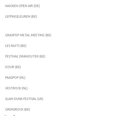
WACKEN OPEN AIR (DE)
LEFFINGELEUREN (BE)
GRASPOP METAL MEETING (BE)
LES NUITS (BE)
FESTIVAL DRANOUTER (BE)
DOUR (BE)
PAASPOP (NL)
VESTROCK (NL)
SLAM DUNK FESTIVAL (UK)
GRENSROCK (BE)