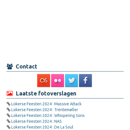
Contact
Laatste fotoverslagen
Lokerse Feesten 2024 : Massive Attack
Lokerse Feesten 2024 : Trentemøller
Lokerse Feesten 2024 : Whispering Sons
Lokerse Feesten 2024 : NAS
Lokerse Feesten 2024 : De La Soul