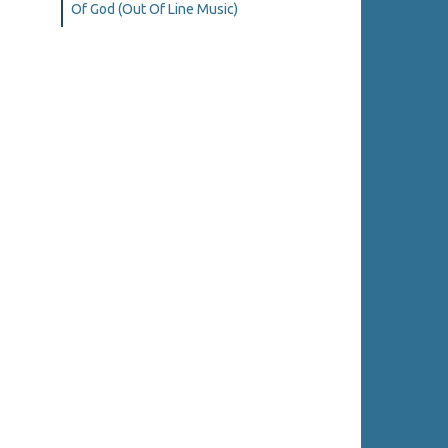
Of God (Out Of Line Music)