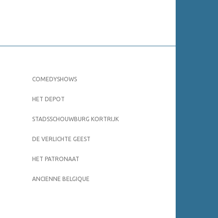
COMEDYSHOWS
HET DEPOT
STADSSCHOUWBURG KORTRIJK
DE VERLICHTE GEEST
HET PATRONAAT
ANCIENNE BELGIQUE