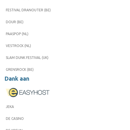
FESTIVAL DRANOUTER (BE)
DOUR (BE)
PAASPOP (NL)
VESTROCK (NL)
SLAM DUNK FESTIVAL (UK)
GRENSROCK (BE)
Dank aan
JEKA
DE CASINO