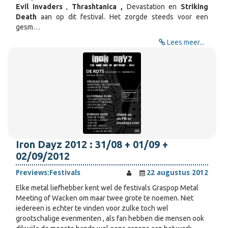
Evil Invaders
,
Thrashtanica ,
Devastation en
Striking
Death
aan op dit festival. Het zorgde steeds voor een
gesm…
Lees meer...
Iron Dayz 2012 : 31/08 + 01/09 +
02/09/2012
Previews:
Festivals
22 augustus 2012
Elke metal liefhebber kent wel de festivals Graspop Metal
Meeting of Wacken om maar twee grote te noemen. Niet
iedereen is echter te vinden voor zulke toch wel
grootschalige evenmenten , als fan hebben die mensen ook