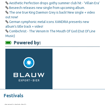
Aesthetic Perfection drops gothy summer club hit - 'Villain Era'
Beseech releases new single from upcoming album.
The one true King Daemon Grey is back! New single + video
out now!
German symphonic metal icons XANDRIA presents new
album’s title track + video!
Combichrist - The Venom In The Mouth Of God (Out Of Line
Music)
Powered by:
Festivals