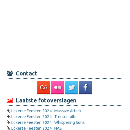
Contact
Laatste fotoverslagen
Lokerse Feesten 2024 : Massive Attack
Lokerse Feesten 2024 : Trentemøller
Lokerse Feesten 2024 : Whispering Sons
Lokerse Feesten 2024 : NAS