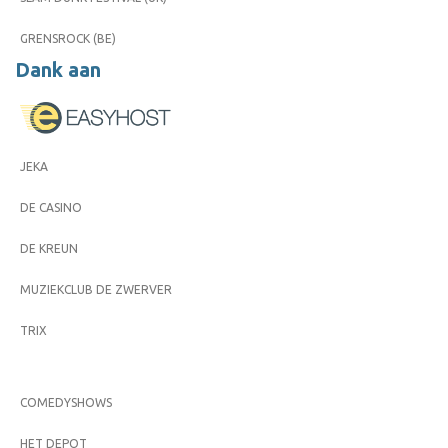
GRENSROCK (BE)
Dank aan
JEKA
DE CASINO
DE KREUN
MUZIEKCLUB DE ZWERVER
TRIX
COMEDYSHOWS
HET DEPOT