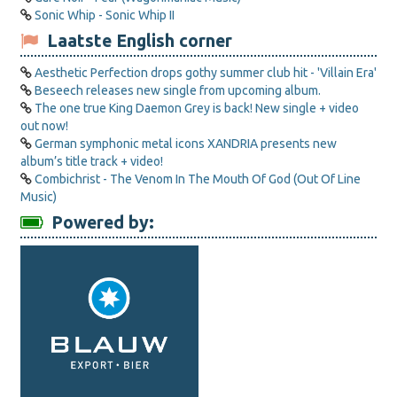
Sonic Whip - Sonic Whip II
Laatste English corner
Aesthetic Perfection drops gothy summer club hit - 'Villain Era'
Beseech releases new single from upcoming album.
The one true King Daemon Grey is back! New single + video
out now!
German symphonic metal icons XANDRIA presents new
album’s title track + video!
Combichrist - The Venom In The Mouth Of God (Out Of Line
Music)
Powered by: