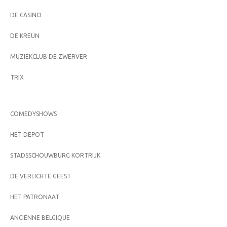
DE CASINO
DE KREUN
MUZIEKCLUB DE ZWERVER
TRIX
COMEDYSHOWS
HET DEPOT
STADSSCHOUWBURG KORTRIJK
DE VERLICHTE GEEST
HET PATRONAAT
ANCIENNE BELGIQUE