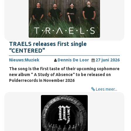
TRAELS releases first single
“CENTERED"
Nieuws:
Muziek
Dennis De Loor
27 juni 2026
The song is the first taste of their upcoming sophomore
new album " A Study of Absence" to be released on
Polderrecords in November 2026
Lees meer...