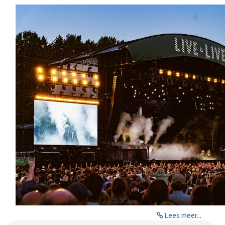
Lees meer...