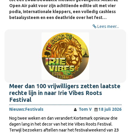
Open Air pakt voor zijn achttiende editie uit met vier
podia, internationale kleppers, een volledig cashless
betaalsysteem en een deathride over het fest…
Lees meer...
Meer dan 100 vrijwilligers zetten laatste
rechte lijn in naar Irie Vibes Roots
Festival
Nieuws:
Festivals
Tom V
18 juli 2026
Nog twee weken en dan verandert Kortemark opnieuw drie
dagen lang in het decor van het Irie Vibes Roots Festival.
Terwijl bezoekers aftellen naar het festivalweekend van
23