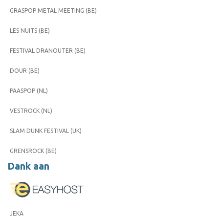
GRASPOP METAL MEETING (BE)
LES NUITS (BE)
FESTIVAL DRANOUTER (BE)
DOUR (BE)
PAASPOP (NL)
VESTROCK (NL)
SLAM DUNK FESTIVAL (UK)
GRENSROCK (BE)
Dank aan
JEKA